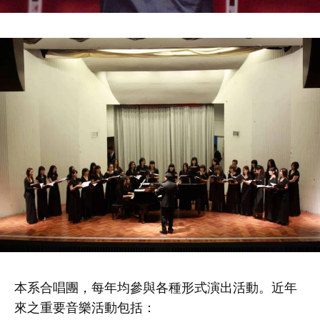
本系合唱團，每年均參與各種形式演出活動。近年
來之重要音樂活動包括：