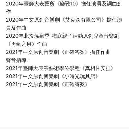
2020年臺師大表藝所《樂戰10》擔任演員及詞曲創
作
2020年中文原創音樂劇《艾克森有限公司》擔任演
員及作曲
2020年北投溫泉季-梅庭親子活動原創兒童音樂劇
《勇氣之泉》作曲
2021年中文原創音樂劇《正確答案》擔任作曲
聲音指導：
2021年臺師大表演藝術學位學程《真相甘安捏》
2021年中文原創音樂劇《小時光玩具店》
2021年中文原創音樂劇《正確答案》