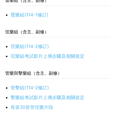
聲樂組（含主、副修）
聲樂組(114-1修訂)
弦樂組（含主、副修）
弦樂組(114-2修訂)
弦樂組考試影片上傳步驟及相關規定
管樂與擊樂組（含主、副修）
管擊組(114-2修訂)
擊樂組考試影片上傳步驟及相關規定
長笛30首管弦樂片段