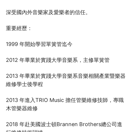
深受國內外音樂家及愛樂者的信任。
重要經歷：
1999 年開始學習單簧管迄今
2012 年畢業於實踐大學音樂系，主修單簧管
2013 年畢業於實踐大學音樂系音樂相關產業暨樂器
維修學士後學程
2013 年進入TRIO Music 擔任管樂維修技師，專職
木管樂器維修
2018 年赴美國波士頓Brannen Brothers總公司進