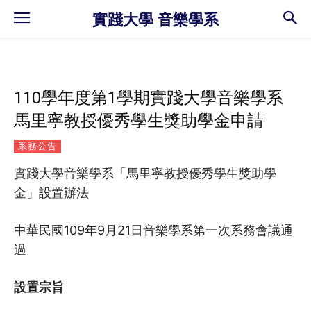
實踐大學 音樂學系
110學年度第1學期實踐大學音樂學系
馬里寧教授優秀學生獎助學金申請
系務公告
實踐大學音樂學系「馬里寧教授優秀學生獎助學
金」設置辦法
中華民國109年9月21日音樂學系第一次系務會議通
過
設置宗旨