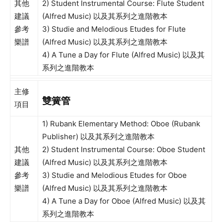
其他
2) Student Instrumental Course: Flute Student
建議
(Alfred Music) 以及其系列之進階教本
參考
3) Studie and Melodious Etudes for Flute
樂譜
(Alfred Music) 以及其系列之進階教本
4) A Tune a Day for Flute (Alfred Music) 以及其
系列之進階教本
主修
雙簧管
項目
1) Rubank Elementary Method: Oboe (Rubank
Publisher) 以及其系列之進階教本
其他
2) Student Instrumental Course: Oboe Student
建議
(Alfred Music) 以及其系列之進階教本
參考
3) Studie and Melodious Etudes for Oboe
樂譜
(Alfred Music) 以及其系列之進階教本
4) A Tune a Day for Oboe (Alfred Music) 以及其
系列之進階教本