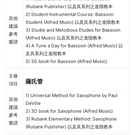
(Rubank Publisher) 以及其系列之進階教本
2) Student Instrumental Course: Bassoon
其他
Student (Alfred Music) 以及其系列之進階教本
建議
3) Studie and Melodious Etudes for Bassoon
參考
(Alfred Music) 以及其系列之進階教本
樂譜
4) A Tune a Day for Bassoon (Alfred Music) 以
及其系列之進階教本
5) 3D book for Bassoon (Alfred Music)
主修
薩氏管
項目
1) Universal Method for Saxophone by Paul
其他
DeVille
建議
2) 3D book for Saxophone (Alfred Music)
參考
3) Rubank Elementary Method: Saxophone
樂譜
(Rubank Publisher) 以及其系列之進階教本