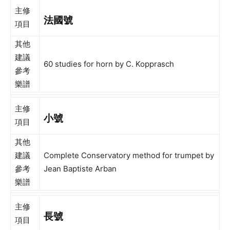
主修
法國號
項目
其他
建議
60 studies for horn by C. Kopprasch
參考
樂譜
主修
小號
項目
其他
建議
Complete Conservatory method for trumpet by
參考
Jean Baptiste Arban
樂譜
主修
長號
項目