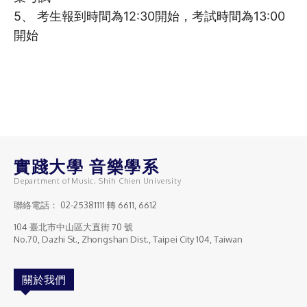
5、 考生報到時間為12:30開始，考試時間為13:00
開始
實踐大學 音樂學系
Department of Music, Shih Chien University
聯絡電話：
02-25381111
轉 6611, 6612
104 臺北市中山區大直街 70 號
No.70, Dazhi St., Zhongshan Dist., Taipei City 104, Taiwan
關於我們