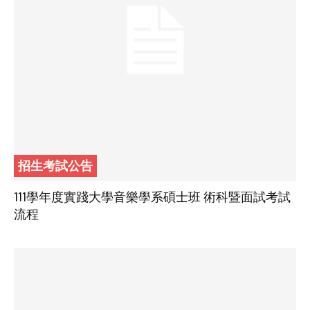
招生考試公告
111學年度實踐大學音樂學系碩士班 術科暨面試考試
流程