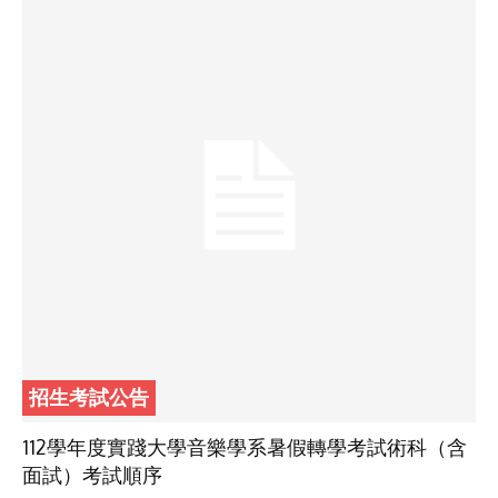
招生考試公告
112學年度實踐大學音樂學系暑假轉學考試術科（含
面試）考試順序