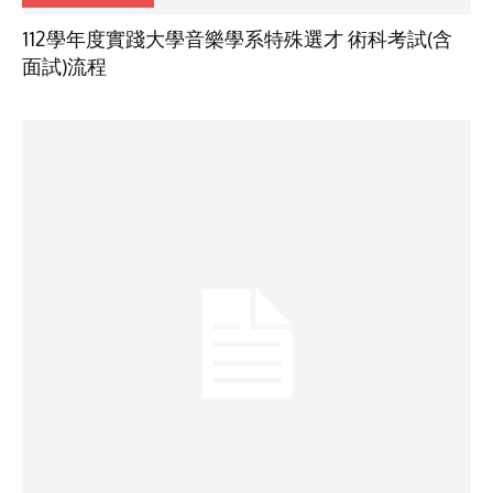
112學年度實踐大學音樂學系特殊選才 術科考試(含
面試)流程