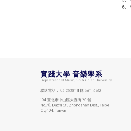
6、
實踐大學 音樂學系
Department of Music, Shih Chien University
聯絡電話：
02-25381111
轉 6611, 6612
104 臺北市中山區大直街 70 號
No.70, Dazhi St., Zhongshan Dist., Taipei
City 104, Taiwan