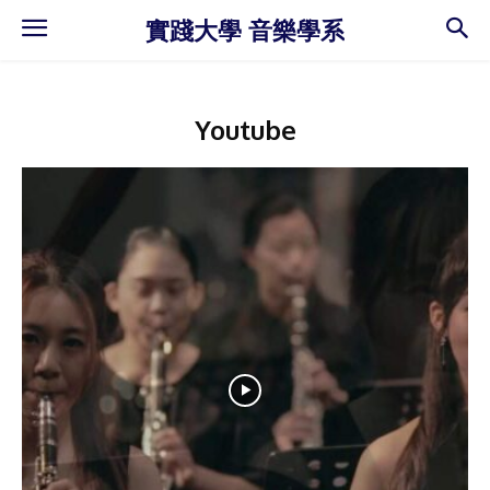
實踐大學 音樂學系
Youtube