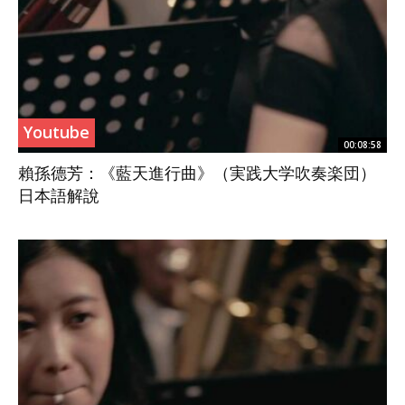
Youtube
00:08:58
賴孫德芳：《藍天進行曲》（実践大学吹奏楽団）
日本語解說