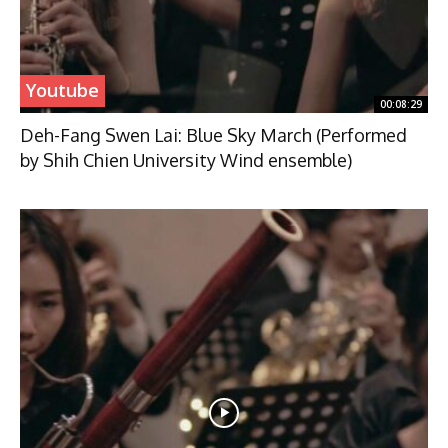
Youtube
00:08:29
Deh-Fang Swen Lai: Blue Sky March (Performed
by Shih Chien University Wind ensemble)