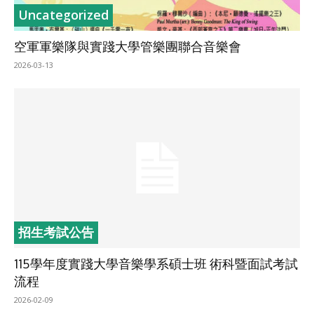
Uncategorized
空軍軍樂隊與實踐大學管樂團聯合音樂會
2026-03-13
招生考試公告
115學年度實踐大學音樂學系碩士班 術科暨面試考試
流程
2026-02-09