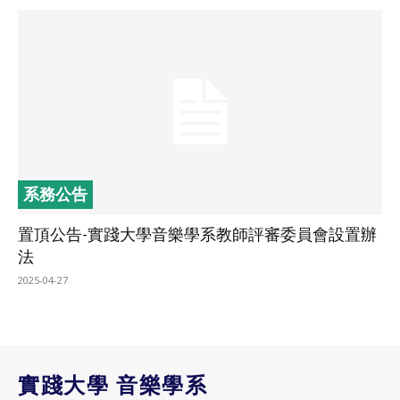
系務公告
置頂公告-實踐大學音樂學系教師評審委員會設置辦
法
2025-04-27
實踐大學 音樂學系