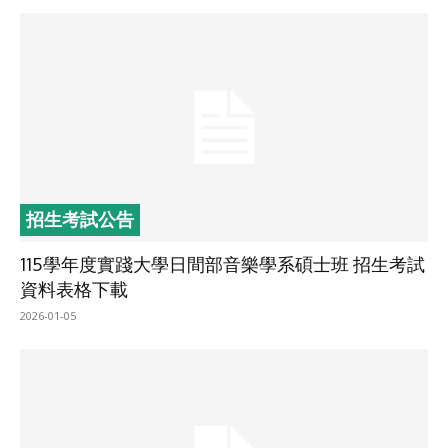
招生考試公告
115學年度實踐大學日間部音樂學系碩士班 招生考試
資料表格下載
2026-01-05