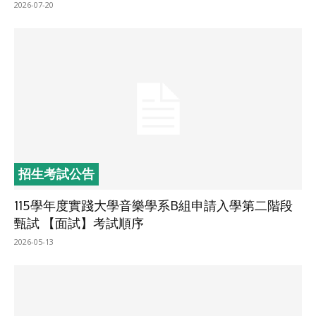
2026-07-20
招生考試公告
115學年度實踐大學音樂學系B組申請入學第二階段
甄試 【面試】考試順序
2026-05-13