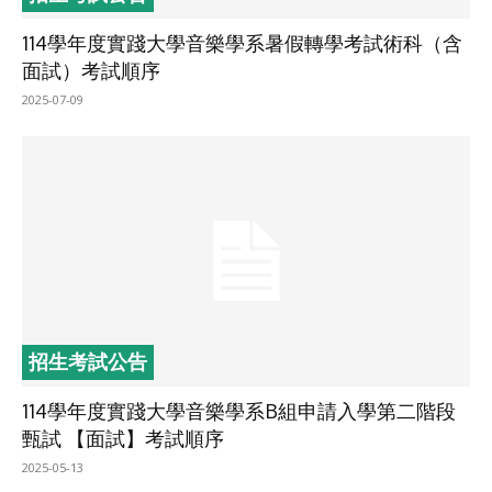
114學年度實踐大學音樂學系暑假轉學考試術科（含
面試）考試順序
2025-07-09
招生考試公告
114學年度實踐大學音樂學系B組申請入學第二階段
甄試 【面試】考試順序
2025-05-13