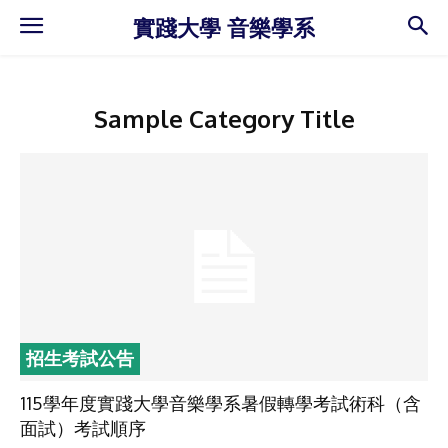
實踐大學 音樂學系
Sample Category Title
招生考試公告
115學年度實踐大學音樂學系暑假轉學考試術科（含
面試）考試順序