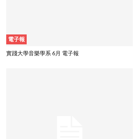
電子報
實踐大學音樂學系 6月 電子報