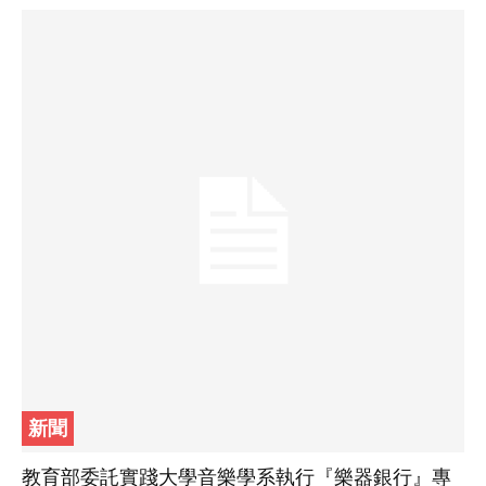
新聞
教育部委託實踐大學音樂學系執行『樂器銀行』專