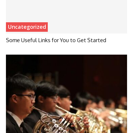
Uncategorized
Some Useful Links for You to Get Started