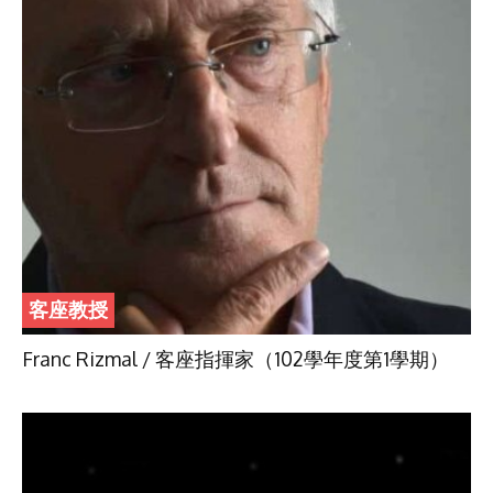
客座教授
Franc Rizmal / 客座指揮家（102學年度第1學期）