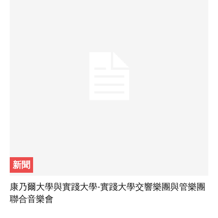
新聞
康乃爾大學與實踐大學-實踐大學交響樂團與管樂團
聯合音樂會