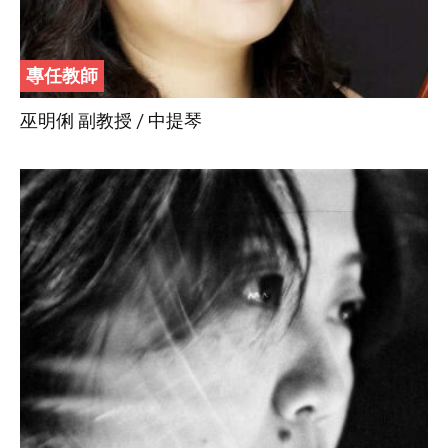
專任教師
巫明俐 副教授 / 中提琴