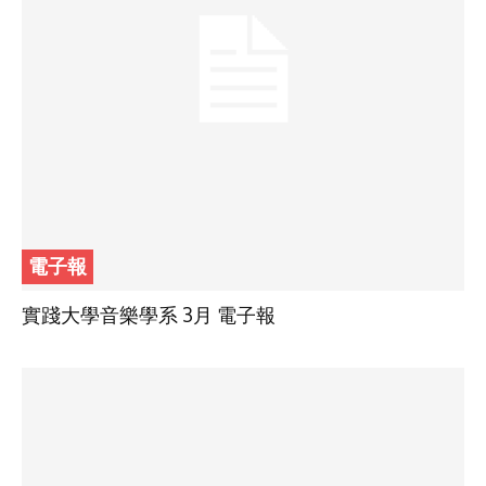
電子報
實踐大學音樂學系 3月 電子報