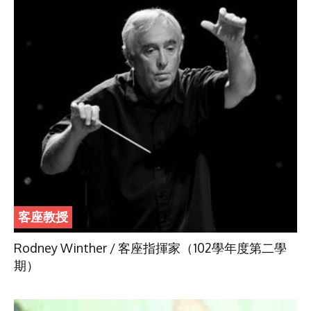
客座教授
Rodney Winther / 客座指揮家（102學年度第二學
期）