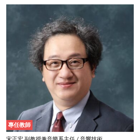
專任教師
宋正宏 副教授兼音樂系主任 / 音響技術