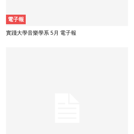
電子報
實踐大學音樂學系 5月 電子報