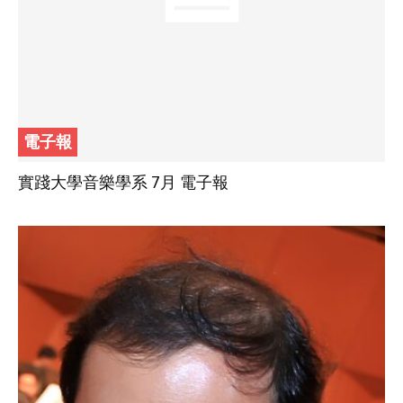
電子報
實踐大學音樂學系 7月 電子報