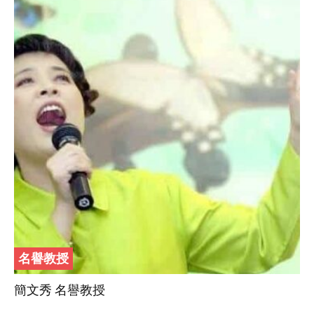
名譽教授
簡文秀 名譽教授