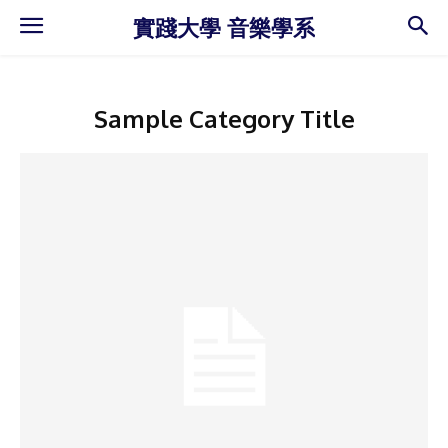
實踐大學 音樂學系
Sample Category Title