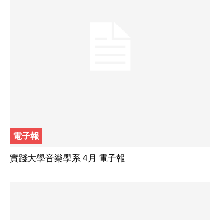
電子報
實踐大學音樂學系 4月 電子報